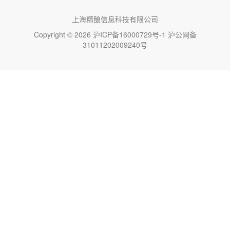
上海精酿信息科技有限公司
Copyright © 2026
沪ICP备16000729号-1
沪公网备
31011202009240号