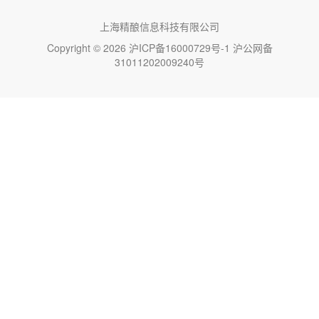
上海精酿信息科技有限公司
Copyright © 2026
沪ICP备16000729号-1
沪公网备
31011202009240号