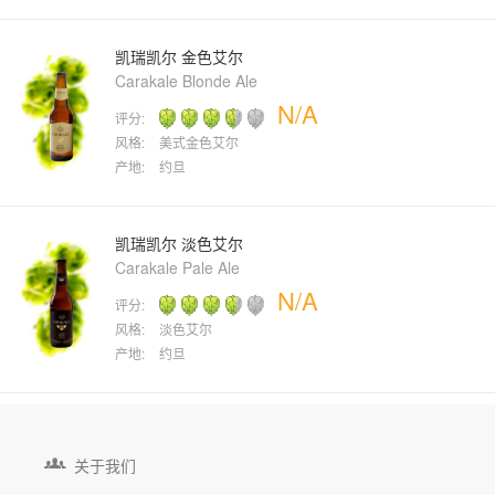
凯瑞凯尔 金色艾尔
Carakale Blonde Ale
N/A
评分:
风格:
美式金色艾尔
产地:
约旦
凯瑞凯尔 淡色艾尔
Carakale Pale Ale
N/A
评分:
风格:
淡色艾尔
产地:
约旦

关于我们